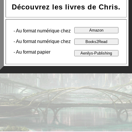
Découvrez les livres de Chris.
- Au format numérique chez
- Au format numérique chez
- Au format papier